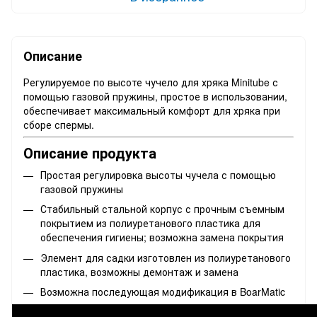
Описание
Регулируемое по высоте чучело для хряка Minitube с
помощью газовой пружины, простое в использовании,
обеспечивает максимальный комфорт для хряка при
сборе спермы.
Описание продукта
Простая регулировка высоты чучела с помощью
газовой пружины
Стабильный стальной корпус с прочным съемным
покрытием из полиуретанового пластика для
обеспечения гигиены; возможна замена покрытия
Элемент для садки изготовлен из полиуретанового
пластика, возможны демонтаж и замена
Возможна последующая модификация в BoarMatic