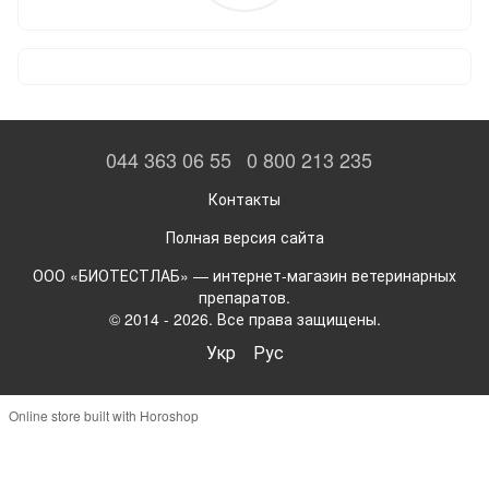
044 363 06 55
0 800 213 235
Контакты
Полная версия сайта
ООО «БИОТЕСТЛАБ» — интернет-магазин ветеринарных
препаратов.
© 2014 - 2026. Все права защищены.
Укр
Рус
Online store built with Horoshop