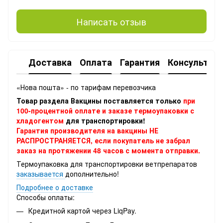
Написать отзыв
Доставка
Оплата
Гарантия
Консультац
«Нова пошта» - по тарифам перевозчика
Товар раздела Вакцины поставляется только
при
100-процентной оплате и заказе термоупаковки с
хладогентом
для транспортировки!
Гарантия производителя на вакцины НЕ
РАСПРОСТРАНЯЕТСЯ, если покупатель не забрал
заказ на протяжении 48 часов с момента отправки.
Термоупаковка
для транспортировки ветпрепаратов
заказывается
дополнительно!
Подробнее о доставке
Способы оплаты:
Кредитной картой через LiqPay.