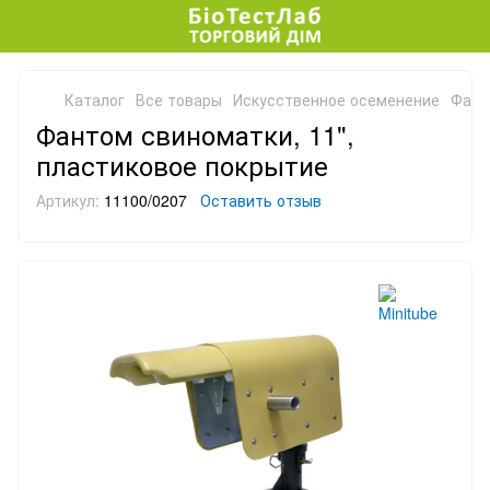
Каталог
Все товары
Искусственное осеменение
Фант
Фантом свиноматки, 11",
пластиковое покрытие
Артикул:
11100/0207
Оставить отзыв