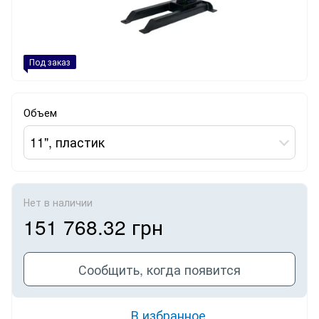
Под заказ
Объем
11", пластик
Нет в наличии
151 768.32 грн
Сообщить, когда появится
В избранное