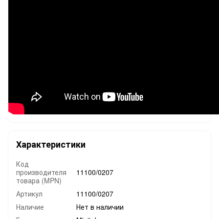
Характеристики
Код
производителя
11100/0207
товара (MPN)
Артикул
11100/0207
Наличие
Нет в наличии