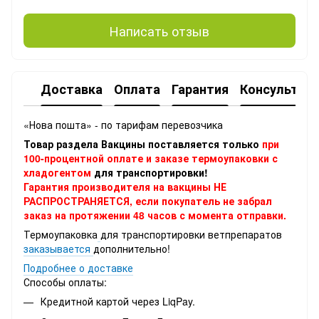
Написать отзыв
Доставка
Оплата
Гарантия
Консультац
«Нова пошта» - по тарифам перевозчика
Товар раздела Вакцины поставляется только
при
100-процентной оплате и заказе термоупаковки с
хладогентом
для транспортировки!
Гарантия производителя на вакцины НЕ
РАСПРОСТРАНЯЕТСЯ, если покупатель не забрал
заказ на протяжении 48 часов с момента отправки.
Термоупаковка
для транспортировки ветпрепаратов
заказывается
дополнительно!
Подробнее о доставке
Способы оплаты:
Кредитной картой через LiqPay.