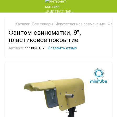
Каталог
Все товары
Искусственное осеменение
Фант
Фантом свиноматки, 9",
пластиковое покрытие
Артикул:
11100/0107
Оставить отзыв