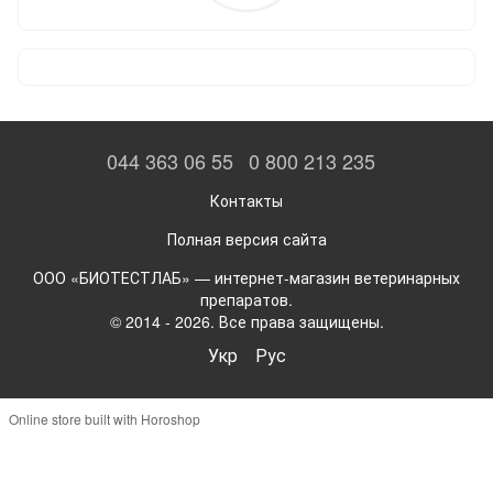
044 363 06 55
0 800 213 235
Контакты
Полная версия сайта
ООО «БИОТЕСТЛАБ» — интернет-магазин ветеринарных
препаратов.
© 2014 - 2026. Все права защищены.
Укр
Рус
Online store built with Horoshop