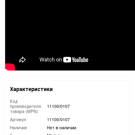
Характеристики
Код
производителя
11100/0107
товара (MPN)
Артикул
11100/0107
Наличие
Нет в наличии