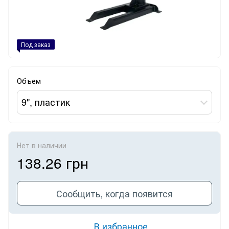
Под заказ
Объем
9", пластик
Нет в наличии
138.26 грн
Сообщить, когда появится
В избранное