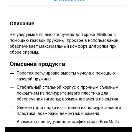
Описание
Регулируемое по высоте чучело для хряка Minitube с
помощью газовой пружины, простое в использовании,
обеспечивает максимальный комфорт для хряка при
сборе спермы.
Описание продукта
Простая регулировка высоты чучела с помощью
газовой пружины
Стабильный стальной корпус с прочным съемным
покрытием из полиуретанового пластика для
обеспечения гигиены; возможна замена покрытия
Элемент для садки изготовлен из полиуретанового
пластика, возможны демонтаж и замена
Возможна последующая модификация в BoarMatic