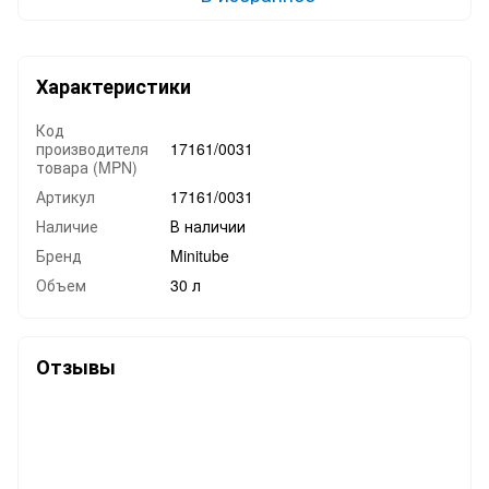
Характеристики
Код
производителя
17161/0031
товара (MPN)
Артикул
17161/0031
Наличие
В наличии
Бренд
Minitube
Объем
30 л
Отзывы