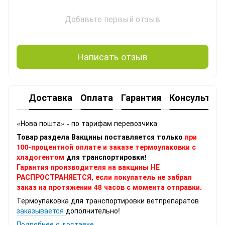
Добавьте первый отзыв
Написать отзыв
Доставка
Оплата
Гарантия
Консультац
«Нова пошта» - по тарифам перевозчика
Товар раздела Вакцины поставляется только
при
100-процентной оплате и заказе термоупаковки с
хладогентом
для транспортировки!
Гарантия производителя на вакцины НЕ
РАСПРОСТРАНЯЕТСЯ, если покупатель не забрал
заказ на протяжении 48 часов с момента отправки.
Термоупаковка
для транспортировки ветпрепаратов
заказывается
дополнительно!
Подробнее о доставке