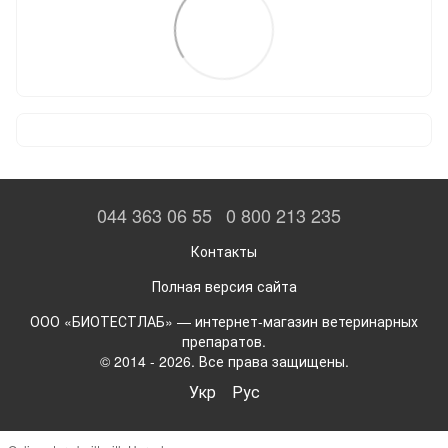
044 363 06 55
0 800 213 235
Контакты
Полная версия сайта
ООО «БИОТЕСТЛАБ» — интернет-магазин ветеринарных
препаратов.
© 2014 - 2026. Все права защищены.
Укр
Рус