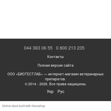
044 363 06 55
0 800 213 235
Контакты
Полная версия сайта
ООО «БИОТЕСТЛАБ» — интернет-магазин ветеринарных
препаратов.
© 2014 - 2026. Все права защищены.
Укр
Рус
Online store built with Horoshop