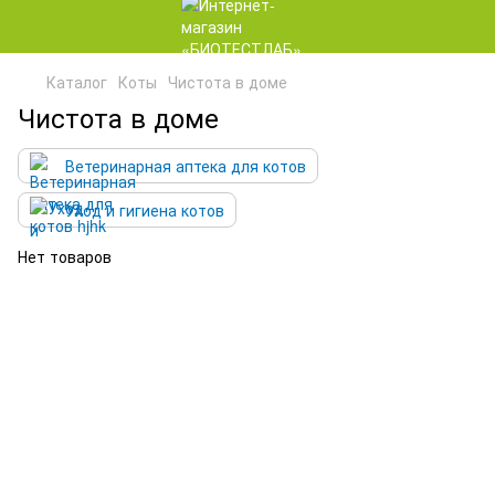
Каталог
Коты
Чистота в доме
Чистота в доме
Ветеринарная аптека для котов
Уход и гигиена котов
Нет товаров