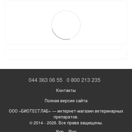
044 363 06 55
0 800 213 235
Контакты
Полная версия сайта
ООО «БИОТЕСТЛАБ» — интернет-магазин ветеринарных
препаратов.
© 2014 - 2026. Все права защищены.
Укр
Рус