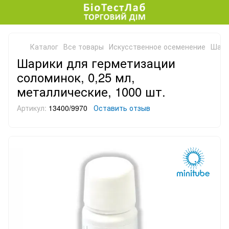
Каталог
Все товары
Искусственное осеменение
Шари
Шарики для герметизации
соломинок, 0,25 мл,
металлические, 1000 шт.
Артикул:
13400/9970
Оставить отзыв