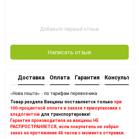
Добавьте первый отзыв
Написать отзыв
Доставка
Оплата
Гарантия
Консультац
«Нова пошта» - по тарифам перевозчика
Товар раздела Вакцины поставляется только
при
100-процентной оплате и заказе термоупаковки с
хладогентом
для транспортировки!
Гарантия производителя на вакцины НЕ
РАСПРОСТРАНЯЕТСЯ, если покупатель не забрал
заказ на протяжении 48 часов с момента отправки.