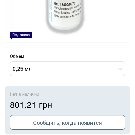
Под заказ
Объем
0,25 мл
Нет в наличии
801.21 грн
Сообщить, когда появится