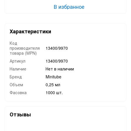
В избранное
Характеристики
Код
производителя
13400/9970
товара (MPN)
Артикул
13400/9970
Наличие
Нет в наличии
Бренд
Minitube
Объем
0,25 мл
Фасовка
1000 шт.
Отзывы