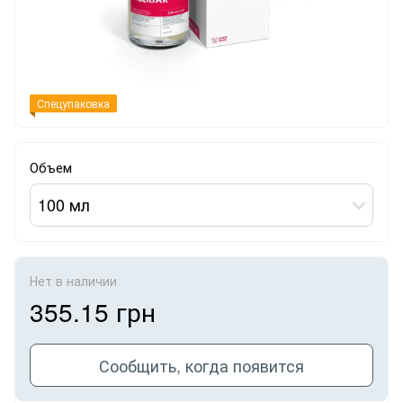
Спецупаковка
Объем
100 мл
Нет в наличии
355.15 грн
Сообщить, когда появится