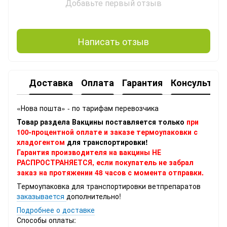
Добавьте первый отзыв
Написать отзыв
Доставка
Оплата
Гарантия
Консультац
«Нова пошта» - по тарифам перевозчика
Товар раздела Вакцины поставляется только
при
100-процентной оплате и заказе термоупаковки с
хладогентом
для транспортировки!
Гарантия производителя на вакцины НЕ
РАСПРОСТРАНЯЕТСЯ, если покупатель не забрал
заказ на протяжении 48 часов с момента отправки.
Термоупаковка
для транспортировки ветпрепаратов
заказывается
дополнительно!
Подробнее о доставке
Способы оплаты: