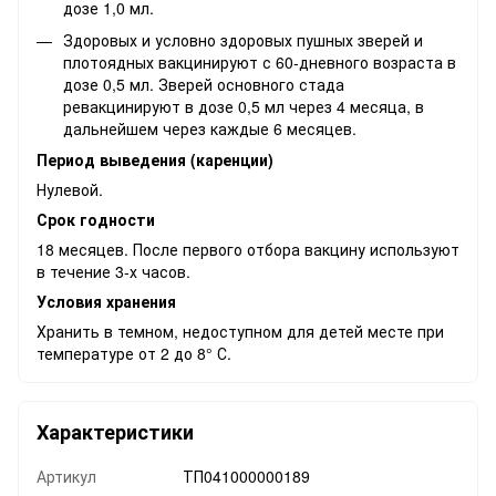
дозе 1,0 мл.
Здоровых и условно здоровых пушных зверей и
плотоядных вакцинируют с 60-дневного возраста в
дозе 0,5 мл. Зверей основного стада
ревакцинируют в дозе 0,5 мл через 4 месяца, в
дальнейшем через каждые 6 месяцев.
Период выведения (каренции)
Нулевой.
Срок годности
18 месяцев. После первого отбора вакцину используют
в течение 3-х часов.
Условия хранения
Хранить в темном, недоступном для детей месте при
температуре от 2 до 8° С.
Характеристики
Артикул
ТП041000000189