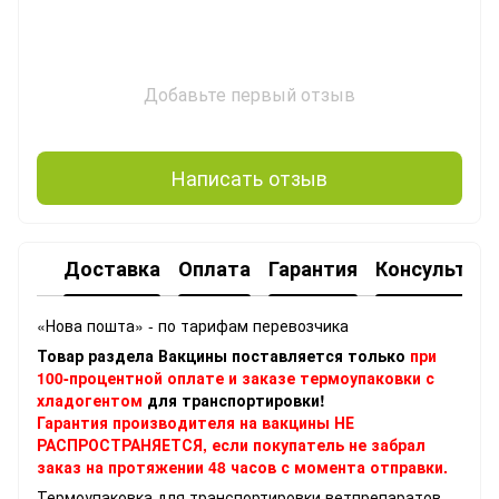
Добавьте первый отзыв
Написать отзыв
Доставка
Оплата
Гарантия
Консультац
«Нова пошта» - по тарифам перевозчика
Товар раздела Вакцины поставляется только
при
100-процентной оплате и заказе термоупаковки с
хладогентом
для транспортировки!
Гарантия производителя на вакцины НЕ
РАСПРОСТРАНЯЕТСЯ, если покупатель не забрал
заказ на протяжении 48 часов с момента отправки.
Термоупаковка
для транспортировки ветпрепаратов