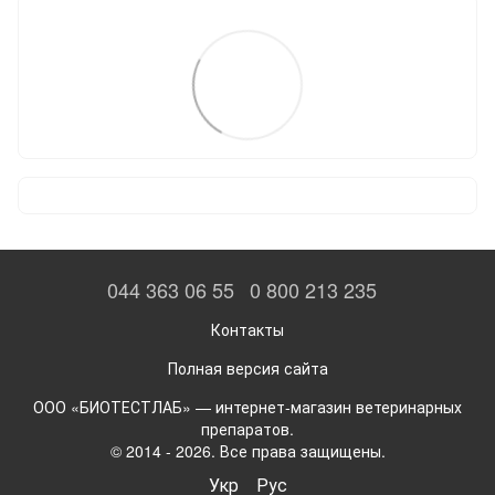
044 363 06 55
0 800 213 235
Контакты
Полная версия сайта
ООО «БИОТЕСТЛАБ» — интернет-магазин ветеринарных
препаратов.
© 2014 - 2026. Все права защищены.
Укр
Рус