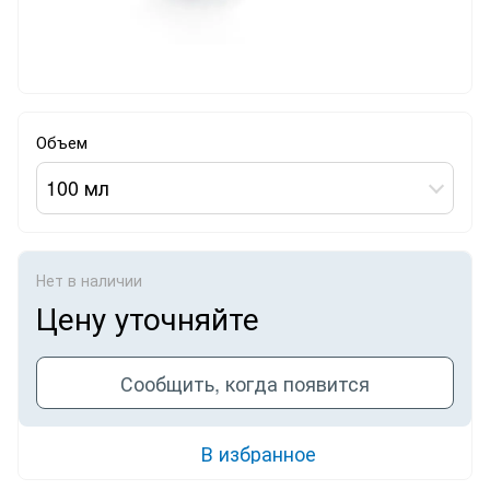
Объем
100 мл
Нет в наличии
Цену уточняйте
Сообщить, когда появится
В избранное