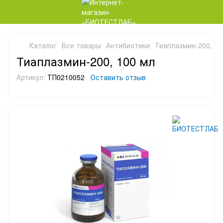
Каталог
Все товары
Антибиотики
Тиаплазмин-200, 10
Тиаплазмин-200, 100 мл
Артикул:
ТП0210052
Оставить отзыв