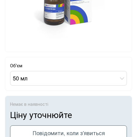
Об'єм
50 мл
Немає в наявності
Ціну уточнюйте
Повідомити, коли з'явиться