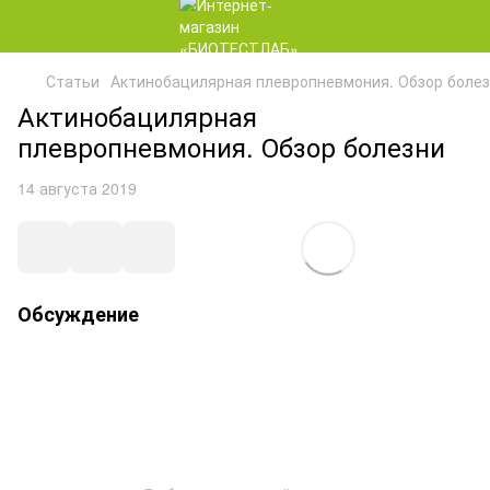
Статьи
Актинобацилярная плевропневмония. Обзор боле
Актинобацилярная
плевропневмония. Обзор болезни
14 августа 2019
Обсуждение